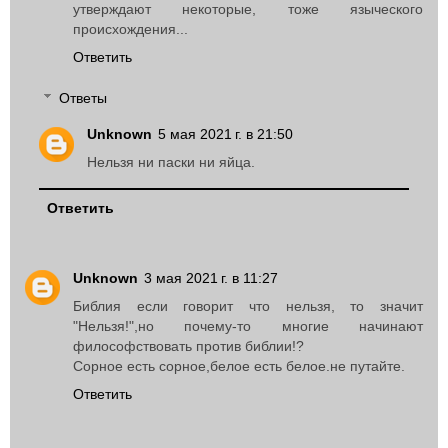
утверждают некоторые, тоже языческого
происхождения...
Ответить
Ответы
Unknown
5 мая 2021 г. в 21:50
Нельзя ни паски ни яйца.
Ответить
Unknown
3 мая 2021 г. в 11:27
Библия если говорит что нельзя, то значит
"Нельзя!",но почему-то многие начинают
философствовать против библии!?
Сорное есть сорное,белое есть белое.не путайте.
Ответить