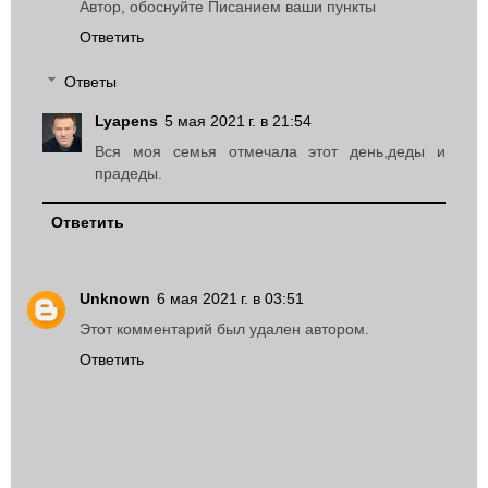
Автор, обоснуйте Писанием ваши пункты
Ответить
Ответы
Lyapens
5 мая 2021 г. в 21:54
Вся моя семья отмечала этот день,деды и
прадеды.
Ответить
Unknown
6 мая 2021 г. в 03:51
Этот комментарий был удален автором.
Ответить