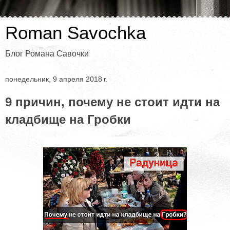
Roman Savochka
Блог Романа Савочки
понедельник, 9 апреля 2018 г.
9 причин, почему не стоит идти на
кладбище на Гробки