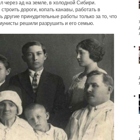
 через ад на земле, в холодной Сибири.
строить дороги, копать канавы, работать в
 другие принудительные работы только за то, что
ммунисты решили разрушить и его семью.