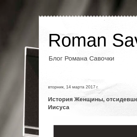
Roman Sa
Блог Романа Савочки
вторник, 14 марта 2017 г.
История Женщины, отсидевшей
Иисуса