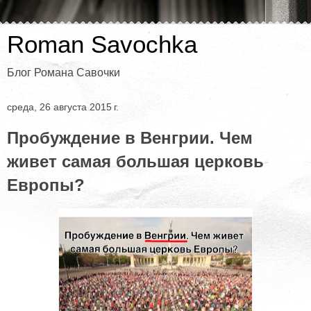
Roman Savochka
Блог Романа Савочки
среда, 26 августа 2015 г.
Пробуждение в Венгрии. Чем
живет самая большая церковь
Европы?