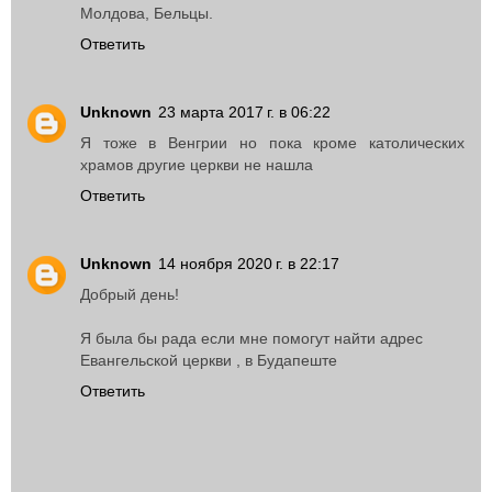
Молдова, Бельцы.
Ответить
Unknown
23 марта 2017 г. в 06:22
Я тоже в Венгрии но пока кроме католических
храмов другие церкви не нашла
Ответить
Unknown
14 ноября 2020 г. в 22:17
Добрый день!
Я была бы рада если мне помогут найти адрес
Евангельской церкви , в Будапеште
Ответить