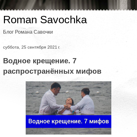
Roman Savochka
Блог Романа Савочки
суббота, 25 сентября 2021 г.
Водное крещение. 7
распространённых мифов