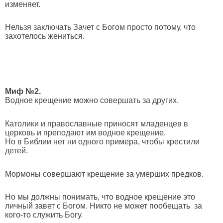
изменяет.
Нельзя заключать Зачет с Богом просто потому, что
захотелось жениться.
Миф №2.
Водное крещение можно совершать за других.
Католики и православные приносят младенцев в
церковь и преподают им водное крещение.
Но в Библии нет ни одного примера, чтобы крестили
детей.
Мормоны совершают крещение за умерших предков.
Но мы должны понимать, что водное крещение это
личный завет с Богом. Никто не может пообещать за
кого-то служить Богу.