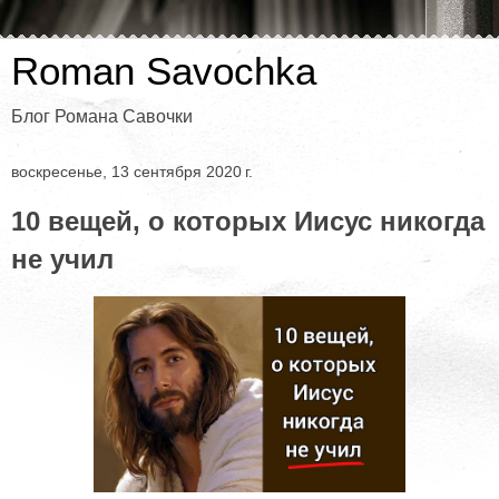
Roman Savochka
Блог Романа Савочки
воскресенье, 13 сентября 2020 г.
10 вещей, о которых Иисус никогда
не учил