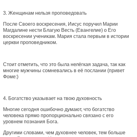
3. Женщинам нельзя проповедовать
После Своего воскресения, Иисус поручил Марии
Магдалине нести Благую Весть (Евангелие) о Его
воскресении ученикам. Мария стала первым в истории
церкви проповедником.
Стоит отметить, что это была нелёгкая задача, так как
многие мужчины сомневались в её послании (привет
Фоме:)
4. Богатство указывает на твою духовность
Многие сегодня ошибочно думают, что богатство
человека прямо пропорционально связано с его
уровнем познания Бога.
Другими словами, чем духовнее человек, тем больше