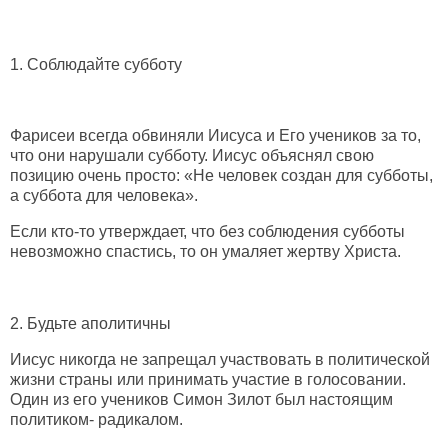
1. Соблюдайте субботу
Фарисеи всегда обвиняли Иисуса и Его учеников за то,
что они нарушали субботу. Иисус объяснял свою
позицию очень просто: «Не человек создан для субботы,
а суббота для человека».
Если кто-то утверждает, что без соблюдения субботы
невозможно спастись, то он умаляет жертву Христа.
2. Будьте аполитичны
Иисус никогда не запрещал участвовать в политической
жизни страны или принимать участие в голосовании.
Один из его учеников Симон Зилот был настоящим
политиком- радикалом.