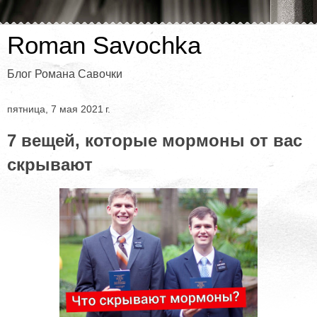
Roman Savochka
Блог Романа Савочки
пятница, 7 мая 2021 г.
7 вещей, которые мормоны от вас
скрывают