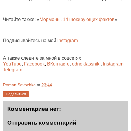
Читайте также: «
Мормоны. 14 шокирующих фактов
»
Подписывайтесь на мой
Instagram
А также следите за мной в соцсетях
YouTube
,
Facebook
,
ВКонтакте
,
odnoklassniki
,
Instagram
,
Telegram
.
Roman Savochka
at
23:44
Поделиться
Комментариев нет:
Отправить комментарий