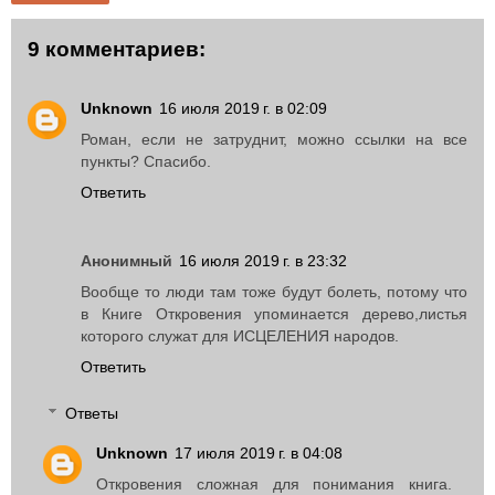
9 комментариев:
Unknown
16 июля 2019 г. в 02:09
Роман, если не затруднит, можно ссылки на все
пункты? Спасибо.
Ответить
Анонимный
16 июля 2019 г. в 23:32
Вообще то люди там тоже будут болеть, потому что
в Книге Откровения упоминается дерево,листья
которого служат для ИСЦЕЛЕНИЯ народов.
Ответить
Ответы
Unknown
17 июля 2019 г. в 04:08
Откровения сложная для понимания книга.