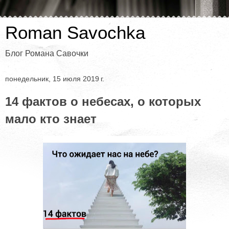
Roman Savochka
Блог Романа Савочки
понедельник, 15 июля 2019 г.
14 фактов о небесах, о которых
мало кто знает