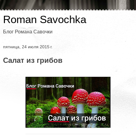
Roman Savochka
Блог Романа Савочки
пятница, 24 июля 2015 г.
Салат из грибов